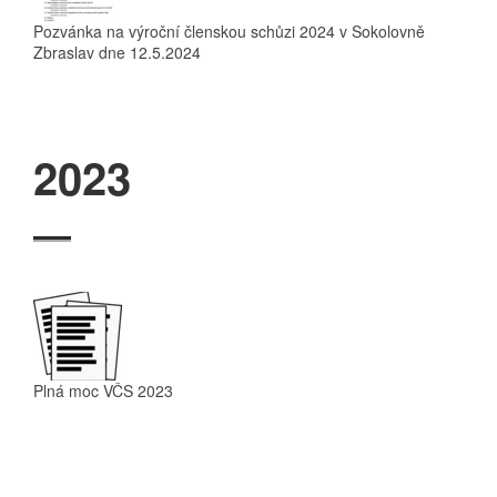
Pozvánka na výroční členskou schůzi 2024 v Sokolovně
Zbraslav dne 12.5.2024
2023
Plná moc VČS 2023