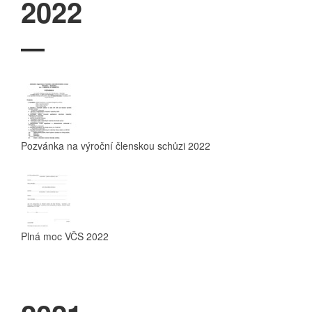
2022
Pozvánka na výroční členskou schůzi 2022
Plná moc VČS 2022