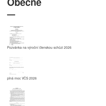
Obecné
Pozvánka na výroční členskou schůzi 2026
plná moc VČS 2026