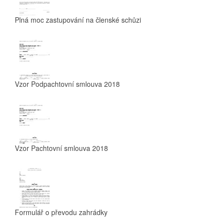
Plná moc zastupování na členské schůzi
Vzor Podpachtovní smlouva 2018
Vzor Pachtovní smlouva 2018
Formulář o převodu zahrádky