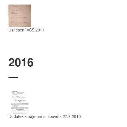
Usnesení VČS 2017
2016
Dodatek k nájemní smlouvě z 27.8.2010