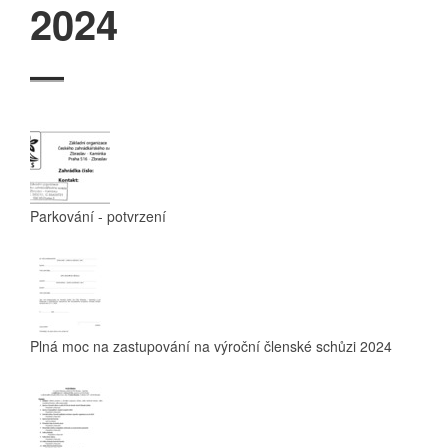
2024
Parkování - potvrzení
Plná moc na zastupování na výroční členské schůzi 2024