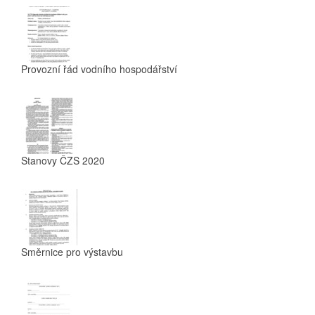
Provozní řád vodního hospodářství
Stanovy ČZS 2020
Směrnice pro výstavbu