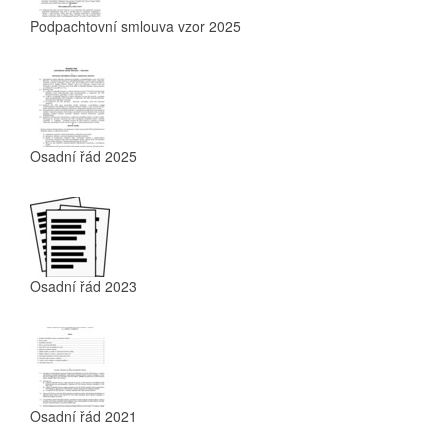
Podpachtovní smlouva vzor 2025
Osadní řád 2025
Osadní řád 2023
Osadní řád 2021