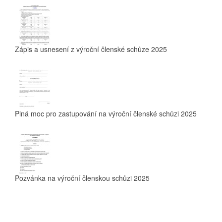
Zápis a usnesení z výroční členské schůze 2025
Plná moc pro zastupování na výroční členské schůzi 2025
Pozvánka na výroční členskou schůzi 2025