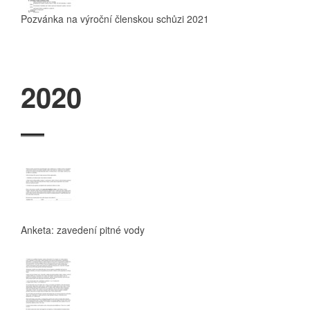
Pozvánka na výroční členskou schůzi 2021
2020
Anketa: zavedení pitné vody