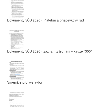
Dokumenty VČS 2026 - Platební a příspěvkový řád
Dokumenty VČS 2026 - záznam z jednání v kauze "300"
Směrnice pro výstavbu