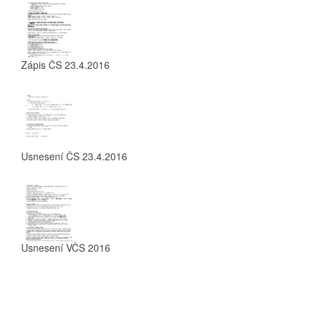
Zápis ČS 23.4.2016
Usnesení ČS 23.4.2016
Usnesení VČS 2016