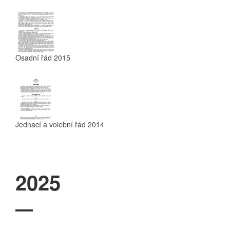
Osadní řád 2015
Jednací a volební řád 2014
2025