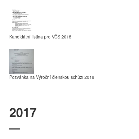
Kandidátní listina pro VČS 2018
Pozvánka na Výroční členskou schůzi 2018
2017