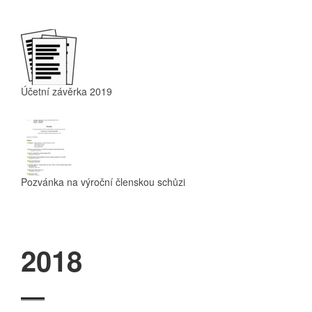
Účetní závěrka 2019
Pozvánka na výroční členskou schůzi
2018