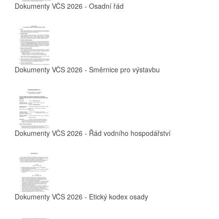
Dokumenty VČS 2026 - Osadní řád
Dokumenty VČS 2026 - Směrnice pro výstavbu
Dokumenty VČS 2026 - Řád vodního hospodářství
Dokumenty VČS 2026 - Etický kodex osady