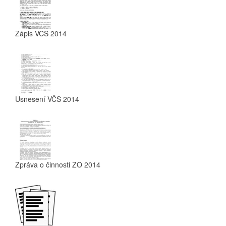
Zápis VČS 2014
Usnesení VČS 2014
Zpráva o činnosti ZO 2014